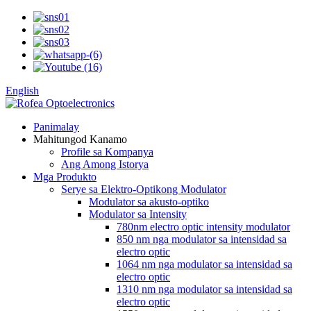
English
Panimalay
Mahitungod Kanamo
Profile sa Kompanya
Ang Among Istorya
Mga Produkto
Serye sa Elektro-Optikong Modulator
Modulator sa akusto-optiko
Modulator sa Intensity
780nm electro optic intensity modulator
850 nm nga modulator sa intensidad sa
electro optic
1064 nm nga modulator sa intensidad sa
electro optic
1310 nm nga modulator sa intensidad sa
electro optic