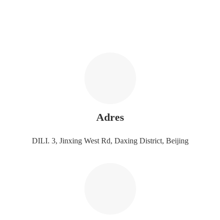
Adres
DILI. 3, Jinxing West Rd, Daxing District, Beijing