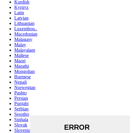
Kurdish
Kyrgyz
Latin
Latvian
Lithuanian
Luxembou..
Macedonian
Malagasy
Malay
Malayalam
Maltese
Maori
Marathi
Mongolian
Burmese
Nepali
Norwegian
Pashto
Persian
Punjabi
Serbian
Sesotho
Sinhala
Slovak
Slovenian