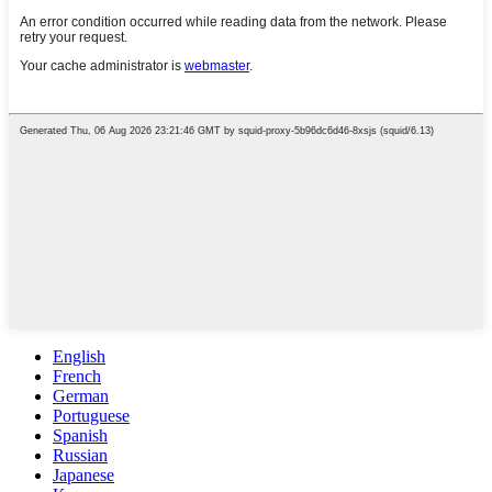
English
French
German
Portuguese
Spanish
Russian
Japanese